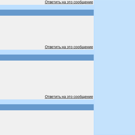
Ответить на это сообщение
Ответить на это сообщение
Ответить на это сообщение