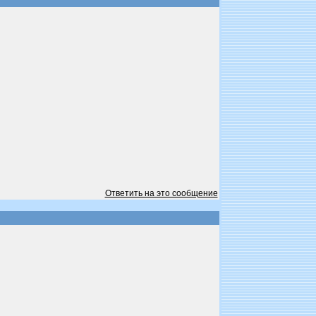
Ответить на это сообщение