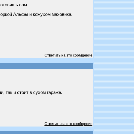
готовишь сам.
боркой Альфы и кожухом маховика.
Ответить на это сообщение
, так и стоит в сухом гараже.
Ответить на это сообщение