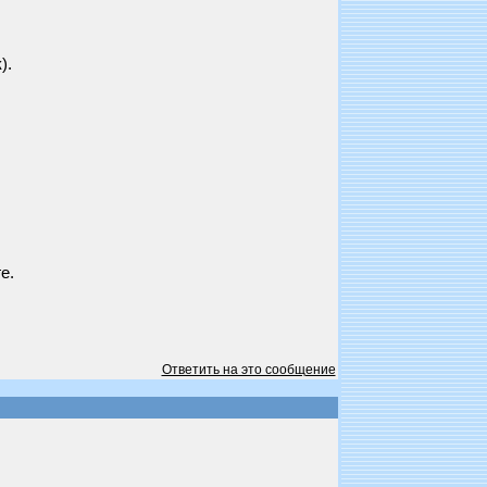
).
е.
Ответить на это сообщение