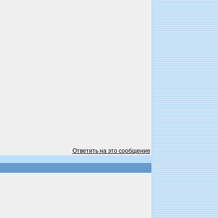
Ответить на это сообщение