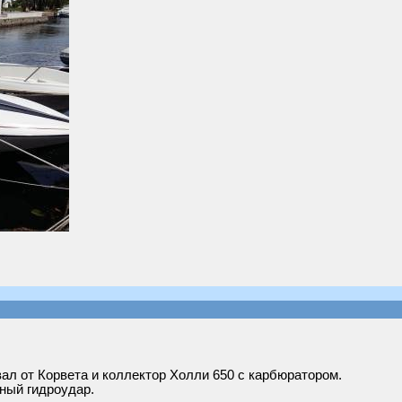
ал от Корвета и коллектор Холли 650 с карбюратором.
ный гидроудар.