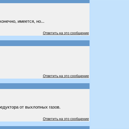
онечно, имеется, но...
Ответить на это сообщение
Ответить на это сообщение
едуктора от выхлопных газов.
Ответить на это сообщение