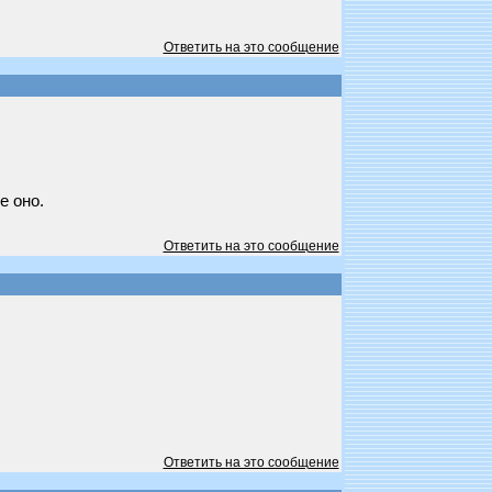
Ответить на это сообщение
е оно.
Ответить на это сообщение
Ответить на это сообщение