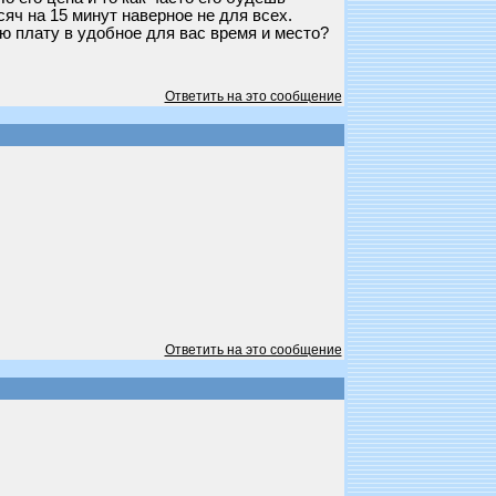
яч на 15 минут наверное не для всех.
ю плату в удобное для вас время и место?
Ответить на это сообщение
Ответить на это сообщение