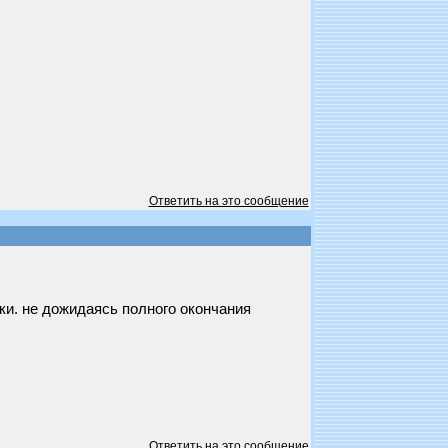
Ответить на это сообщение
ки. не дожидаясь полного окончания
Ответить на это сообщение