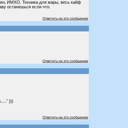
жен, ИМХО. Техника для жары, весь кайф
аву останешься если что.
Ответить на это сообщение
Ответить на это сообщение
.." )))
Ответить на это сообщение