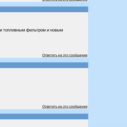
чами топливным фильтром и новым
Ответить на это сообщение
Ответить на это сообщение