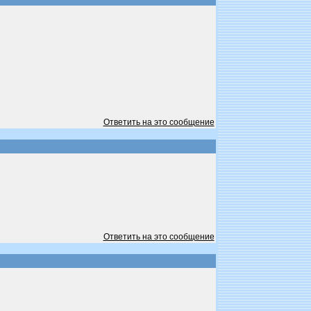
Ответить на это сообщение
Ответить на это сообщение