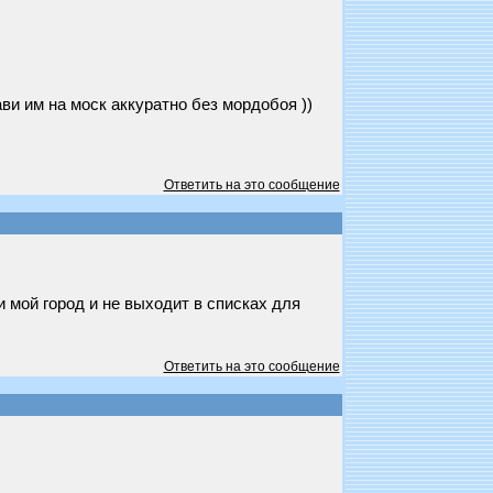
ви им на моск аккуратно без мордобоя ))
Ответить на это сообщение
и мой город и не выходит в списках для
Ответить на это сообщение