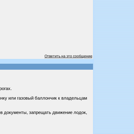
Ответить на это сообщение
рогах.
нку или газовый баллончик к владельцам
ев документы, запрещать движение лодок,