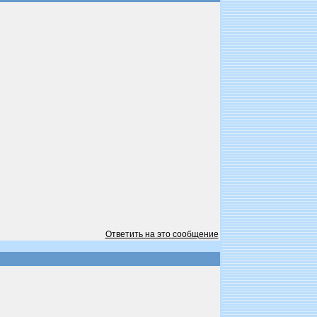
Ответить на это сообщение