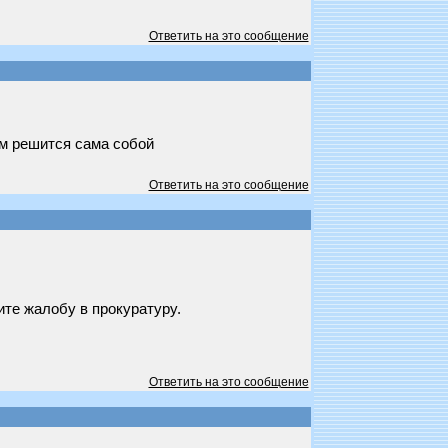
Ответить на это сообщение
ом решится сама собой
Ответить на это сообщение
ите жалобу в прокуратуру.
Ответить на это сообщение