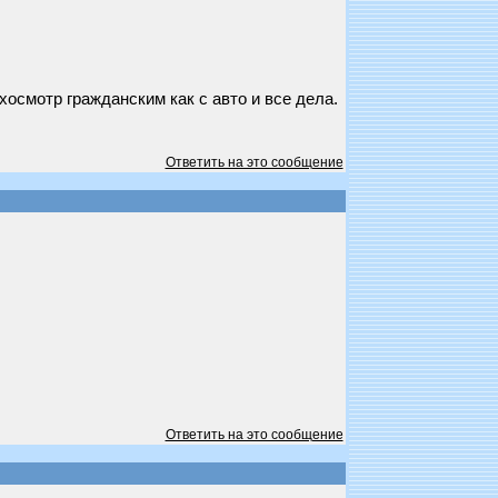
осмотр гражданским как с авто и все дела.
Ответить на это сообщение
Ответить на это сообщение