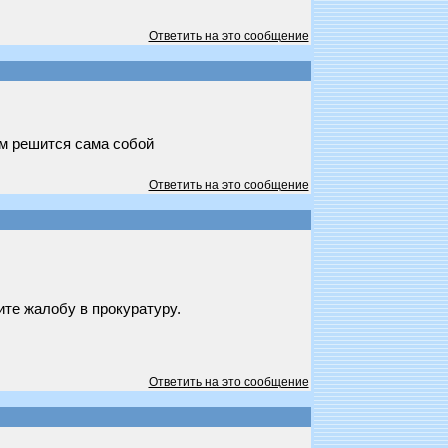
Ответить на это сообщение
ом решится сама собой
Ответить на это сообщение
ите жалобу в прокуратуру.
Ответить на это сообщение