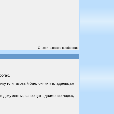
Ответить на это сообщение
рогах.
нку или газовый баллончик к владельцам
ев документы, запрещать движение лодок,