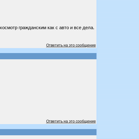
осмотр гражданским как с авто и все дела.
Ответить на это сообщение
Ответить на это сообщение