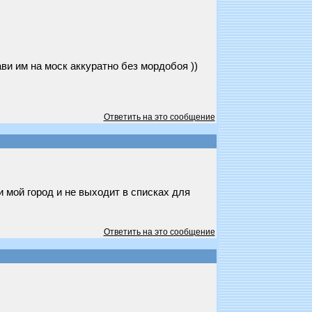
ви им на моск аккуратно без мордобоя ))
Ответить на это сообщение
и мой город и не выходит в списках для
Ответить на это сообщение