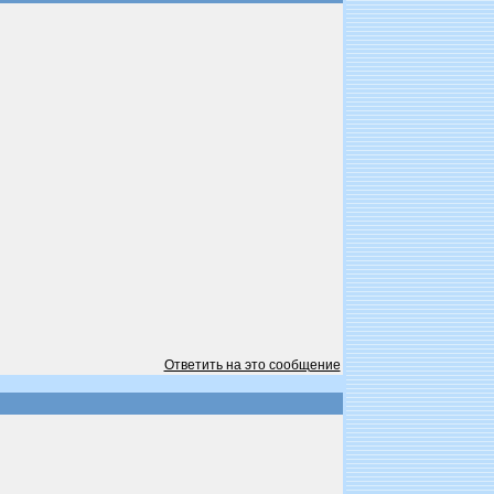
Ответить на это сообщение