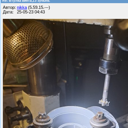
Re: Втулка винта,13 зубьев.
Автор:
nikka
(5.59.15.---)
Дата: 25-05-23 04:43