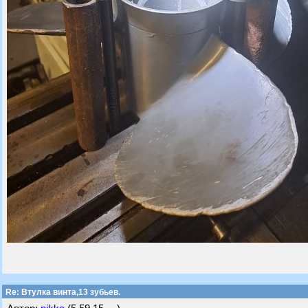
Re: Втулка винта,13 зубьев.