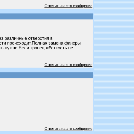
Ответить на это сообщение
ез различные отверстия в
ости происходит.Полная замена фанеры
ть нужно.Если транец жёсткость не
Ответить на это сообщение
Ответить на это сообщение