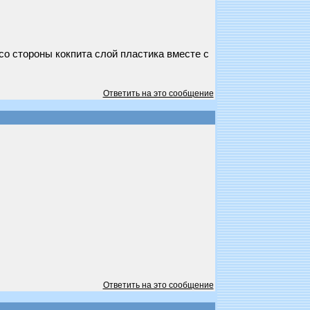
о стороны кокпита слой пластика вместе с
Ответить на это сообщение
Ответить на это сообщение