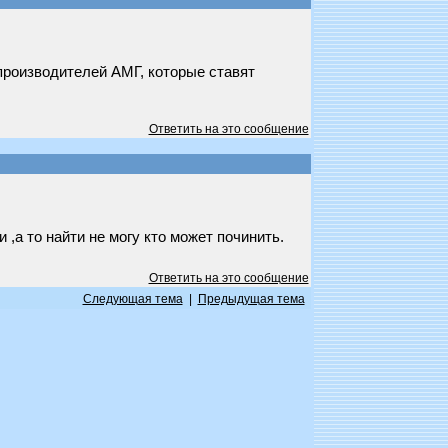
 производителей АМГ, которые ставят
Ответить на это сообщение
,а то найти не могу кто может починить.
Ответить на это сообщение
Следующая тема
|
Предыдущая тема