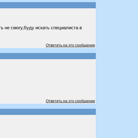
ь не смогу,буду искать специалиста в
Ответить на это сообщение
Ответить на это сообщение