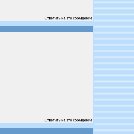
Ответить на это сообщение
Ответить на это сообщение