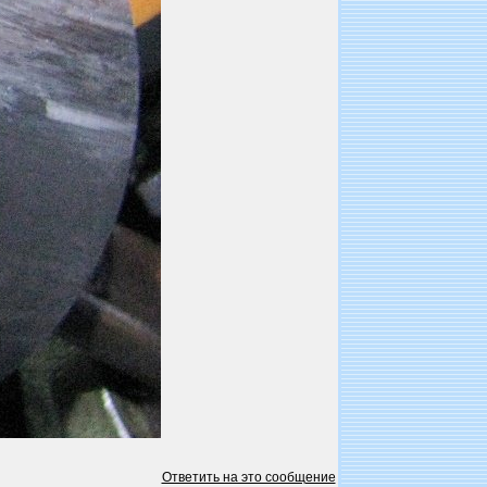
Ответить на это сообщение