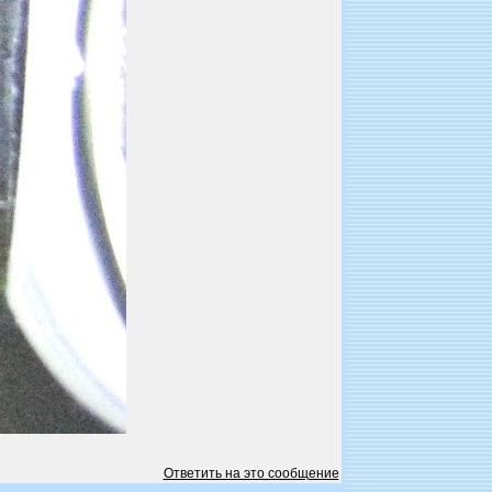
Ответить на это сообщение