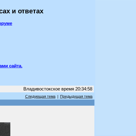
сах и ответах
оруме
ами сайта.
Владивостокское время 20:34:58
Следующая тема
|
Предыдущая тема