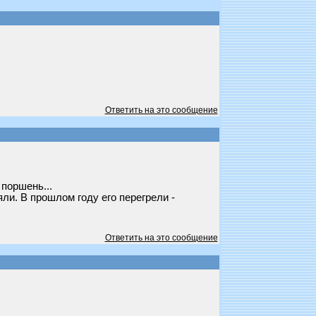
Ответить на это сообщение
поршень...
ли. В прошлом году его перегрели -
Ответить на это сообщение