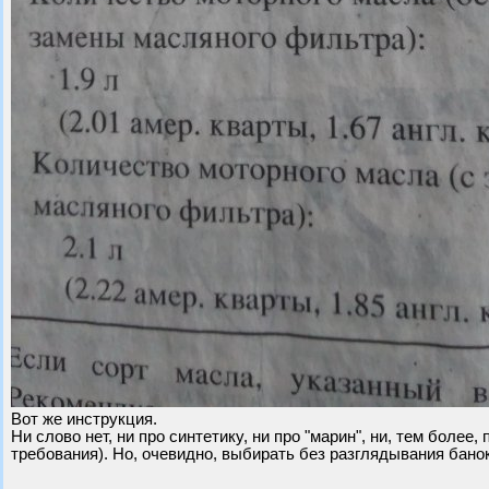
Вот же инструкция.
Ни слово нет, ни про синтетику, ни про "марин", ни, тем более,
требования). Но, очевидно, выбирать без разглядывания банок