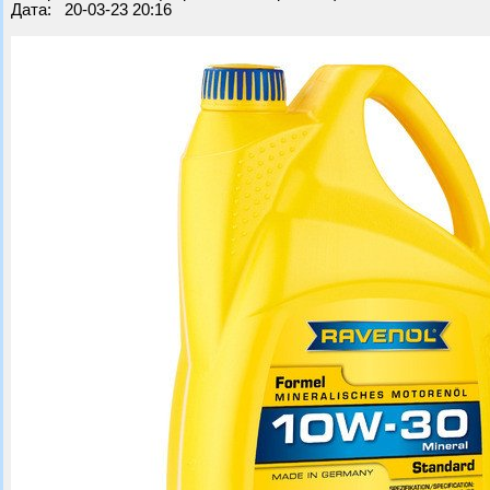
Дата: 20-03-23 20:16