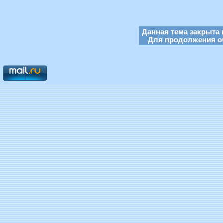
Данная тема закрыта 
Для продолжения об