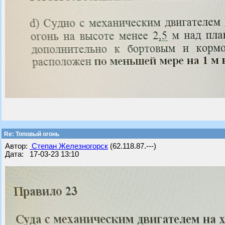
Re: Топовый огонь
Автор:
Степан Железногорск
(62.118.87.---)
Дата: 17-03-23 13:10