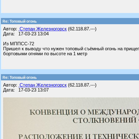
Re: Топовый огонь
Автор:
Степан Железногорск
(62.118.87.---)
Дата: 17-03-23 13:04
Из МППСС-72
Пришел к выводу что нужен топовый съёмный огонь на прищепк
бортовыми огнями по высоте на 1 метр
Re: Топовый огонь
Автор:
Степан Железногорск
(62.118.87.---)
Дата: 17-03-23 13:07