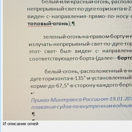
И описание огней