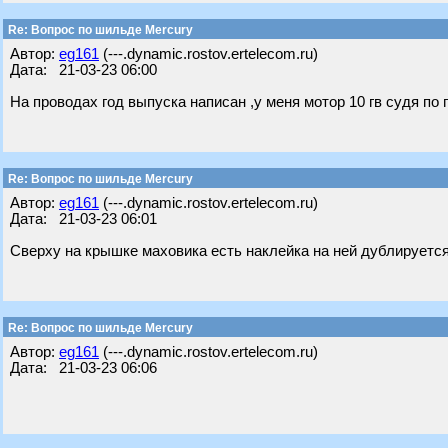
Re: Вопрос по шильде Mercury
Автор:
eg161
(---.dynamic.rostov.ertelecom.ru)
Дата: 21-03-23 06:00
На проводах год выпуска написан ,у меня мотор 10 гв судя по 
Re: Вопрос по шильде Mercury
Автор:
eg161
(---.dynamic.rostov.ertelecom.ru)
Дата: 21-03-23 06:01
Сверху на крышке маховика есть наклейка на ней дублируется
Re: Вопрос по шильде Mercury
Автор:
eg161
(---.dynamic.rostov.ertelecom.ru)
Дата: 21-03-23 06:06