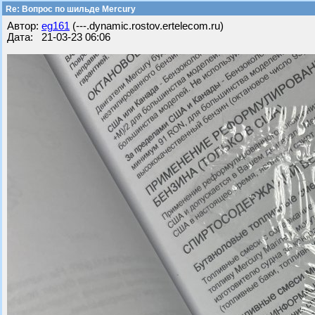
Re: Вопрос по шильде Mercury
Автор:
eg161
(---.dynamic.rostov.ertelecom.ru)
Дата: 21-03-23 06:06