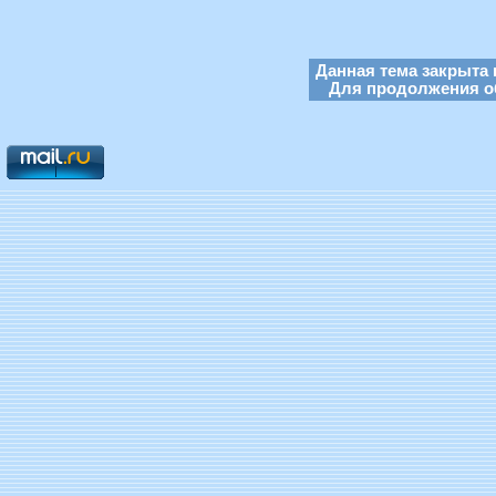
Данная тема закрыта 
Для продолжения об