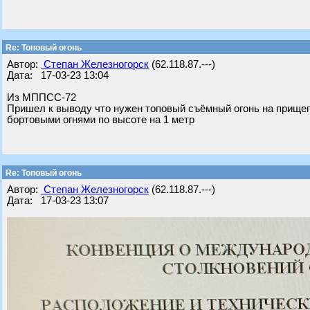
Re: Топовый огонь
Автор:
Степан Железногорск
(62.118.87.---)
Дата: 17-03-23 13:04
Из МППСС-72
Пришел к выводу что нужен топовый съёмный огонь на прищепк
бортовыми огнями по высоте на 1 метр
Re: Топовый огонь
Автор:
Степан Железногорск
(62.118.87.---)
Дата: 17-03-23 13:07