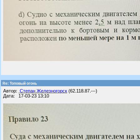
Re: Топовый огонь
Автор:
Степан Железногорск
(62.118.87.---)
Дата: 17-03-23 13:10