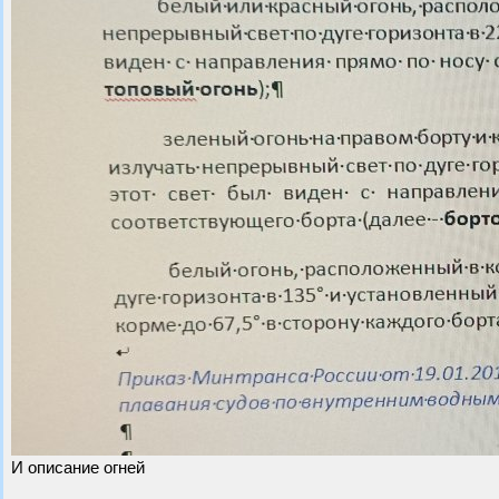
И описание огней