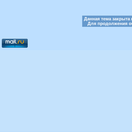
Данная тема закрыта 
Для продолжения об