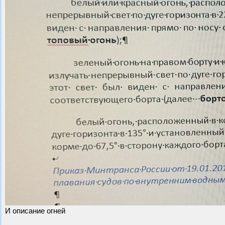
И описание огней