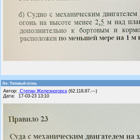
Re: Топовый огонь
Автор:
Степан Железногорск
(62.118.87.---)
Дата: 17-03-23 13:10