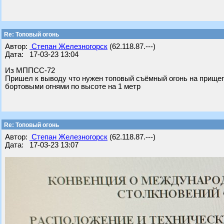
Re: Топовый огонь
Автор:
Степан Железногорск
(62.118.87.---)
Дата: 17-03-23 13:04
Из МППСС-72
Пришел к выводу что нужен топовый съёмный огонь на прищепк
бортовыми огнями по высоте на 1 метр
Re: Топовый огонь
Автор:
Степан Железногорск
(62.118.87.---)
Дата: 17-03-23 13:07