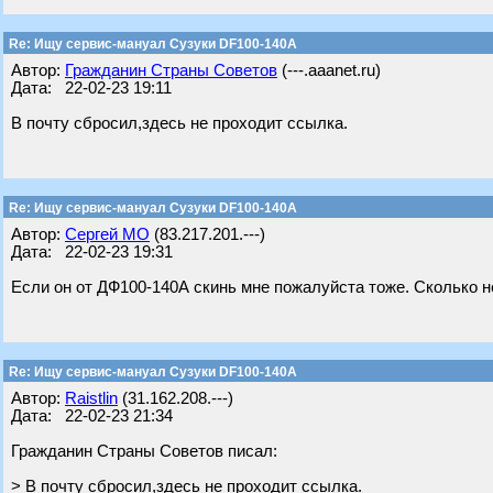
Re: Ищу сервис-мануал Сузуки DF100-140A
Автор:
Гражданин Страны Советов
(---.aaanet.ru)
Дата: 22-02-23 19:11
В почту сбросил,здесь не проходит ссылка.
Re: Ищу сервис-мануал Сузуки DF100-140A
Автор:
Сергей МО
(83.217.201.---)
Дата: 22-02-23 19:31
Если он от ДФ100-140А скинь мне пожалуйста тоже. Сколько не 
Re: Ищу сервис-мануал Сузуки DF100-140A
Автор:
Raistlin
(31.162.208.---)
Дата: 22-02-23 21:34
Гражданин Страны Советов писал:
> В почту сбросил,здесь не проходит ссылка.