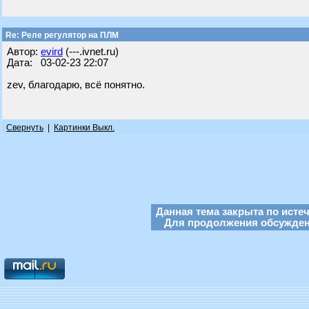
Re: Реле регулятор на ПЛМ
Автор:
evird
(---.ivnet.ru)
Дата: 03-02-23 22:07
zev, благодарю, всё понятно.
Свернуть
|
Картинки Выкл.
Данная тема закрыта по исте
Для продолжения обсуждени