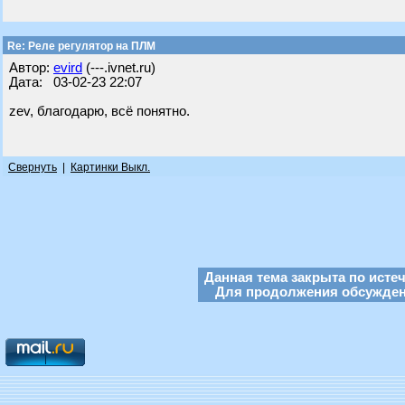
Re: Реле регулятор на ПЛМ
Автор:
evird
(---.ivnet.ru)
Дата: 03-02-23 22:07
zev, благодарю, всё понятно.
Свернуть
|
Картинки Выкл.
Данная тема закрыта по исте
Для продолжения обсуждени