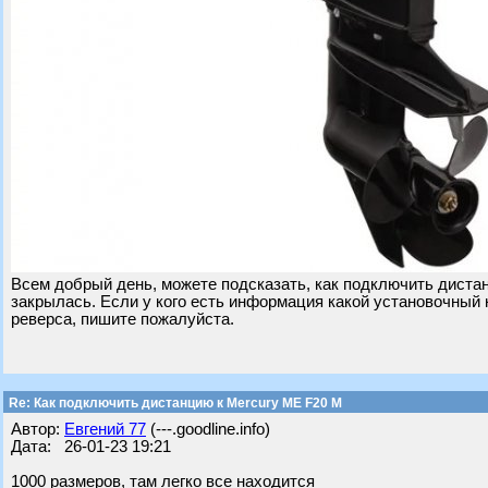
Всем добрый день, можете подсказать, как подключить диста
закрылась. Если у кого есть информация какой установочный 
реверса, пишите пожалуйста.
Re: Как подключить дистанцию к Mercury ME F20 M
Автор:
Евгений 77
(---.goodline.info)
Дата: 26-01-23 19:21
1000 размеров, там легко все находится