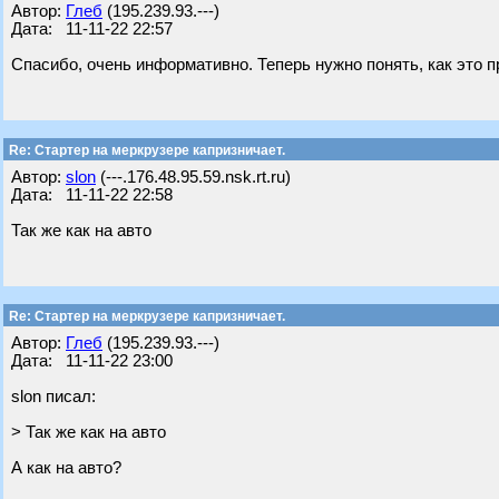
Автор:
Глеб
(195.239.93.---)
Дата: 11-11-22 22:57
Спасибо, очень информативно. Теперь нужно понять, как это п
Re: Стартер на меркрузере капризничает.
Автор:
slon
(---.176.48.95.59.nsk.rt.ru)
Дата: 11-11-22 22:58
Так же как на авто
Re: Стартер на меркрузере капризничает.
Автор:
Глеб
(195.239.93.---)
Дата: 11-11-22 23:00
slon писал:
> Так же как на авто
А как на авто?