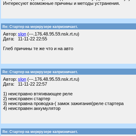
Интересуют возможные причины и методы устранения.
Re: Стартер на меркрузере капризничает.
Автор:
slon
(---.176.48.95.59.nsk.rt.ru)
Дата: 11-11-22 22:55
Глеб причины те же что и на авто
Re: Стартер на меркрузере капризничает.
Автор:
slon
(---.176.48.95.59.nsk.rt.ru)
Дата: 11-11-22 22:57
1) неисправно втягивающее реле
2) неисправен стартер
3) неисправна проводка-( замок зажигания)реле стартера
4) неисправен аккумулятор
Re: Стартер на меркрузере капризничает.