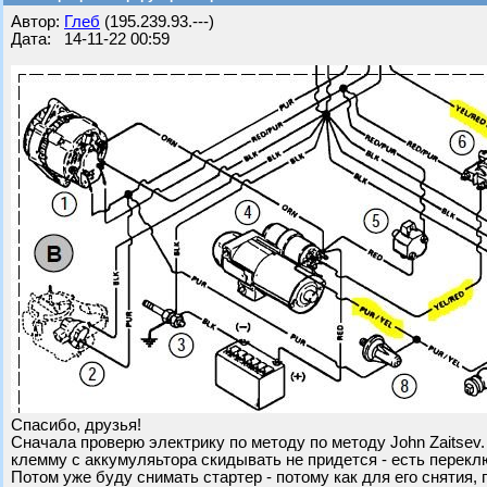
Автор:
Глеб
(195.239.93.---)
Дата: 14-11-22 00:59
Спасибо, друзья!
Сначала проверю электрику по методу по методу John Zaitsev
клемму с аккумуляьтора скидывать не придется - есть перекл
Потом уже буду снимать стартер - потому как для его снятия,