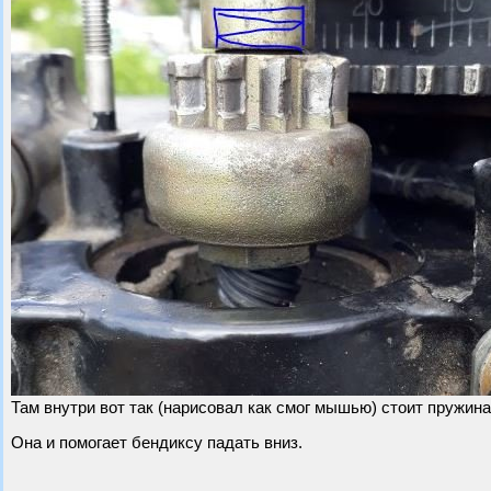
Там внутри вот так (нарисовал как смог мышью) стоит пружина
Она и помогает бендиксу падать вниз.