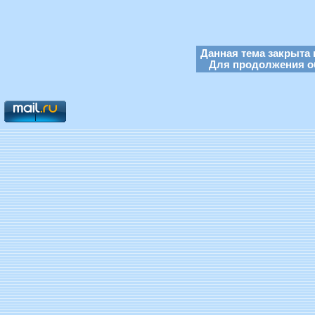
Данная тема закрыта 
Для продолжения об