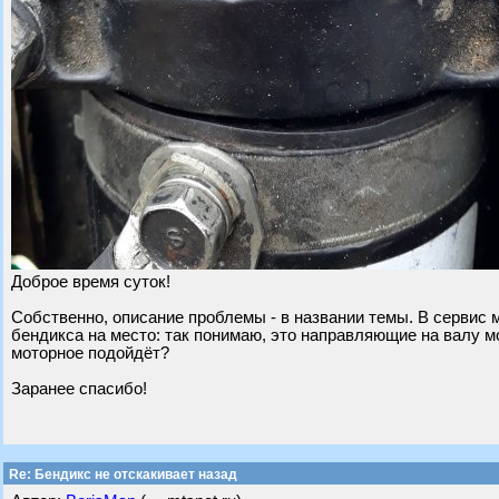
Доброе время суток!
Собственно, описание проблемы - в названии темы. В сервис м
бендикса на место: так понимаю, это направляющие на валу м
моторное подойдёт?
Заранее спасибо!
Re: Бендикс не отскакивает назад