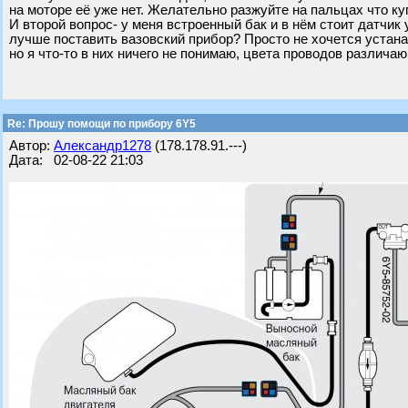
на моторе её уже нет. Желательно разжуйте на пальцах что ку
И второй вопрос- у меня встроенный бак и в нём стоит датчик
лучше поставить вазовский прибор? Просто не хочется устана
но я что-то в них ничего не понимаю, цвета проводов различаю
Re: Прошу помощи по прибору 6Y5
Автор:
Александр1278
(178.178.91.---)
Дата: 02-08-22 21:03