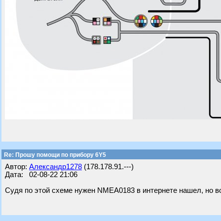
Re: Прошу помощи по прибору 6Y5
Автор:
Александр1278
(178.178.91.---)
Дата: 02-08-22 21:06
Судя по этой схеме нужен NMEA0183 в интернете нашел, но вот