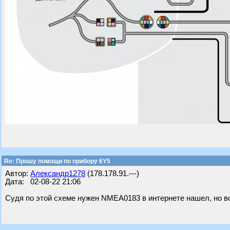
Re: Прошу помощи по прибору 6Y5
Автор:
Александр1278
(178.178.91.---)
Дата: 02-08-22 21:06
Судя по этой схеме нужен NMEA0183 в интернете нашел, но вот