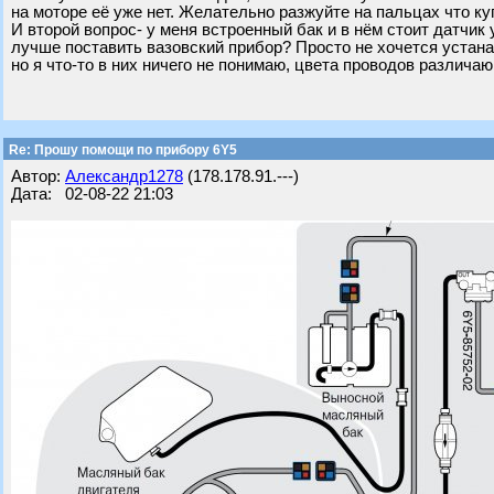
на моторе её уже нет. Желательно разжуйте на пальцах что ку
И второй вопрос- у меня встроенный бак и в нём стоит датчик
лучше поставить вазовский прибор? Просто не хочется устана
но я что-то в них ничего не понимаю, цвета проводов различаю
Re: Прошу помощи по прибору 6Y5
Автор:
Александр1278
(178.178.91.---)
Дата: 02-08-22 21:03