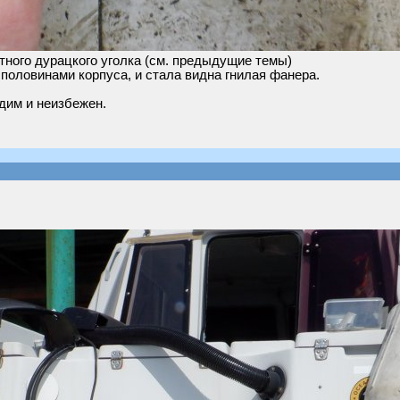
тного дурацкого уголка (см. предыдущие темы)
половинами корпуса, и стала видна гнилая фанера.
дим и неизбежен.