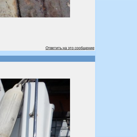
Ответить на это сообщение