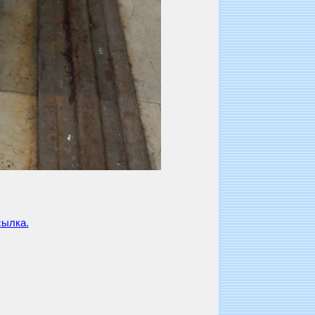
ылка.