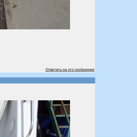
Ответить на это сообщение