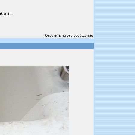
аботы.
Ответить на это сообщение