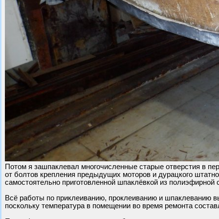
Потом я зашпаклевал многочисленные старые отверстия в пер
от болтов крепления предыдущих моторов и дурацкого штатног
самостоятельно приготовленной шпаклёвкой из полиэфирной 
Всё работы по приклеиванию, проклеиванию и шпаклеванию 
поскольку температура в помещении во время ремонта составл