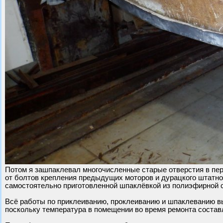
Потом я зашпаклевал многочисленные старые отверстия в пер
от болтов крепления предыдущих моторов и дурацкого штатног
самостоятельно приготовленной шпаклёвкой из полиэфирной 
Всё работы по приклеиванию, проклеиванию и шпаклеванию 
поскольку температура в помещении во время ремонта составл