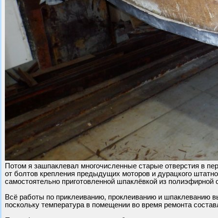
Потом я зашпаклевал многочисленные старые отверстия в пер
от болтов крепления предыдущих моторов и дурацкого штатног
самостоятельно приготовленной шпаклёвкой из полиэфирной 
Всё работы по приклеиванию, проклеиванию и шпаклеванию 
поскольку температура в помещении во время ремонта составл