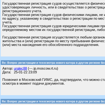
Государственная регистрация судов осуществляется физическ
удостоверяющих личность, или в свидетельствах о регистрац
регистрационного учета.
Государственная регистрация судов физическими лицами, не 
по адресу, указанному в свидетельствах о регистрации по ме
учета.
Государственная регистрация судов юридическими лицами пр
определяемому местом их государственной регистрации, либо
Государственная регистрация осуществляется любым органом 
жительства и (или) регистрации по месту пребывания физичес
(или) места нахождения его обособленного подразделения.
Re: Вопрос регистрации и техосмотра нового катера в другом регионе бе
Автор:
uralec88
(---.ip.moscow.rt.ru)
Дата: 25-01-22 23:09
Позвонил в Московский ГИМС, да, подтвердили, что можно ста
осмотра в момент подачи документов.
Re: Вопрос регистрации и техосмотра нового катера в другом регионе бе