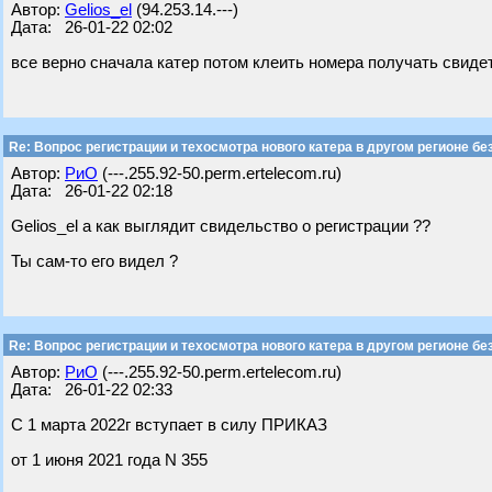
Автор:
Gelios_el
(94.253.14.---)
Дата: 26-01-22 02:02
все верно сначала катер потом клеить номера получать свиде
Re: Вопрос регистрации и техосмотра нового катера в другом регионе бе
Автор:
РиО
(---.255.92-50.perm.ertelecom.ru)
Дата: 26-01-22 02:18
Gelios_el а как выглядит свидельство о регистрации ??
Ты сам-то его видел ?
Re: Вопрос регистрации и техосмотра нового катера в другом регионе бе
Автор:
РиО
(---.255.92-50.perm.ertelecom.ru)
Дата: 26-01-22 02:33
С 1 марта 2022г вступает в силу ПРИКАЗ
от 1 июня 2021 года N 355