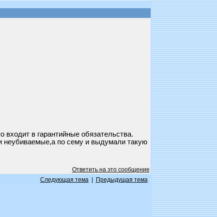
то входит в гарантийные обязательства.
ни неубиваемые,а по сему и выдумали такую
Ответить на это сообщение
Следующая тема
|
Предыдущая тема