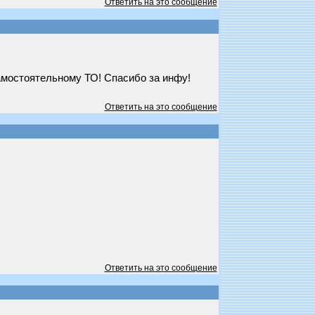
Ответить на это сообщение
самостоятельному ТО! Спасибо за инфу!
Ответить на это сообщение
Ответить на это сообщение