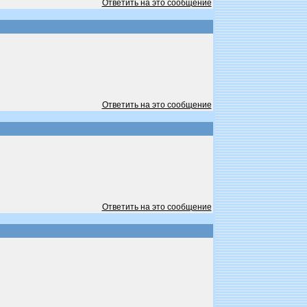
Ответить на это сообщение
Ответить на это сообщение
Ответить на это сообщение