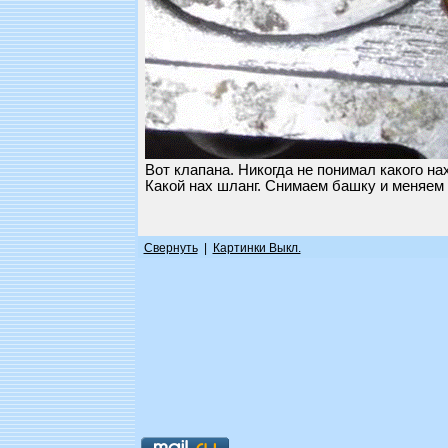
Вот клапана. Никогда не понимал какого на
Какой нах шланг. Снимаем башку и меняем
Свернуть
|
Картинки Выкл.