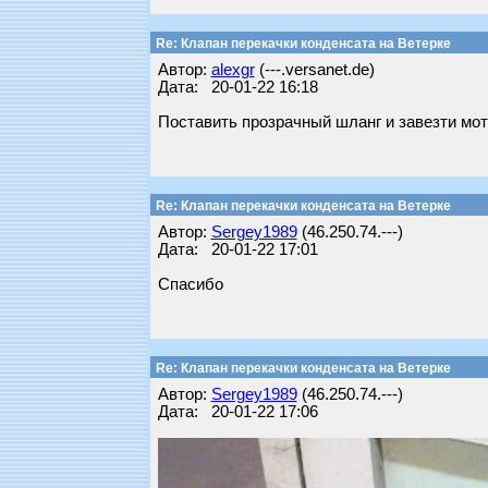
Re: Клапан перекачки конденсата на Ветерке
Автор:
alexgr
(---.versanet.de)
Дата: 20-01-22 16:18
Поставить прозрачный шланг и завезти мото
Re: Клапан перекачки конденсата на Ветерке
Автор:
Sergey1989
(46.250.74.---)
Дата: 20-01-22 17:01
Спасибо
Re: Клапан перекачки конденсата на Ветерке
Автор:
Sergey1989
(46.250.74.---)
Дата: 20-01-22 17:06