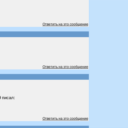
Ответить на это сообщение
Ответить на это сообщение
 писал:
Ответить на это сообщение