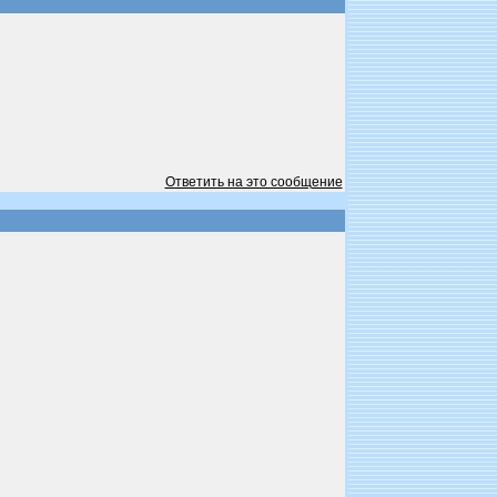
Ответить на это сообщение