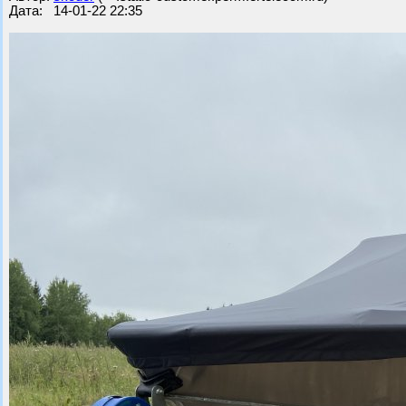
Дата: 14-01-22 22:35