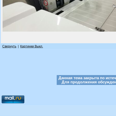
Свернуть
|
Картинки Выкл.
Данная тема закрыта по исте
Для продолжения обсуждени