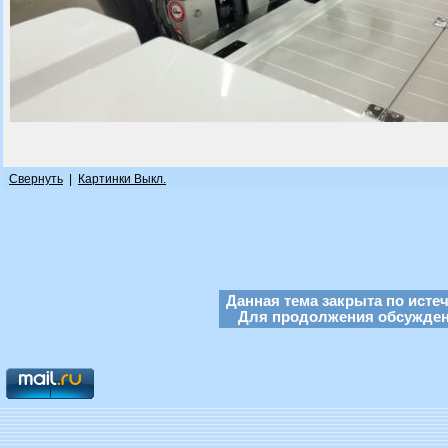
Свернуть
|
Картинки Выкл.
Данная тема закрыта по исте
Для продолжения обсуждени