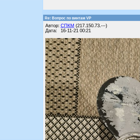
Re: Вопрос по винтам VP
Автор:
СПКМ
(217.150.73.---)
Дата: 16-11-21 00:21