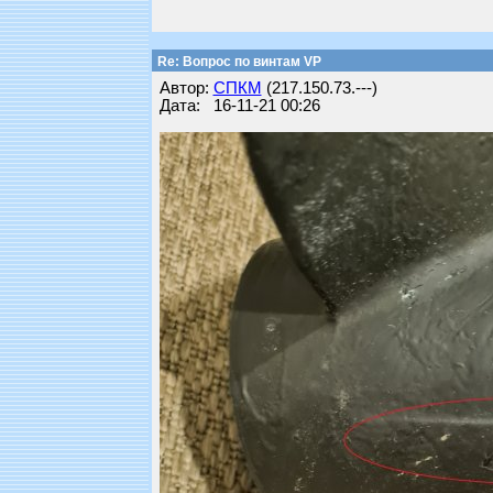
Re: Вопрос по винтам VP
Автор:
СПКМ
(217.150.73.---)
Дата: 16-11-21 00:26