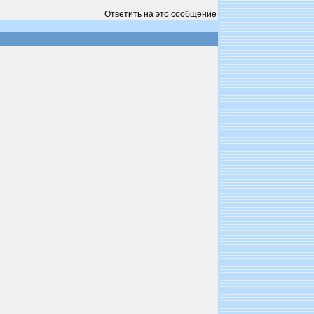
Ответить на это сообщение