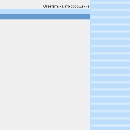
Ответить на это сообщение