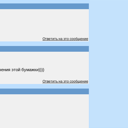
Ответить на это сообщение
чения этой бумажки))))
Ответить на это сообщение