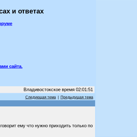
сах и ответах
оруме
ами сайта.
Владивостокское время 02:01:51
Следующая тема
|
Предыдущая тема
говорит ему что нужно приходить только по