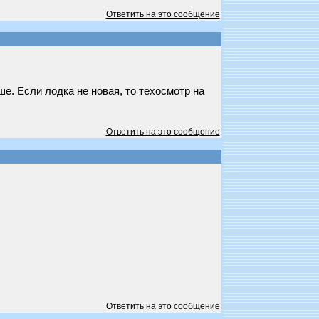
Ответить на это сообщение
е. Если лодка не новая, то техосмотр на
Ответить на это сообщение
Ответить на это сообщение