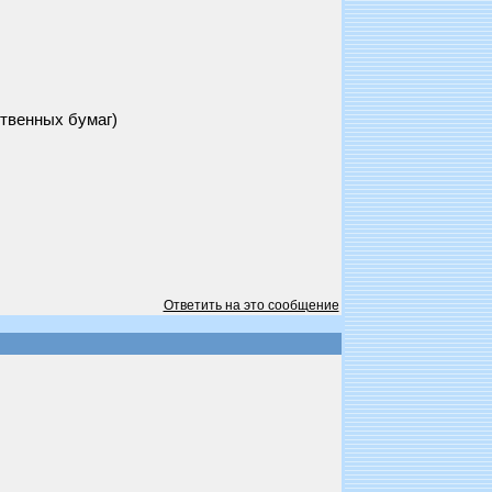
ственных бумаг)
Ответить на это сообщение