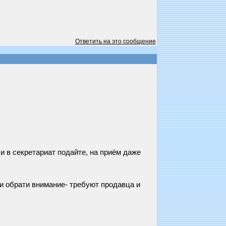
Ответить на это сообщение
и в секретариат подайте, на приём даже
и обрати внимание- требуют продавца и