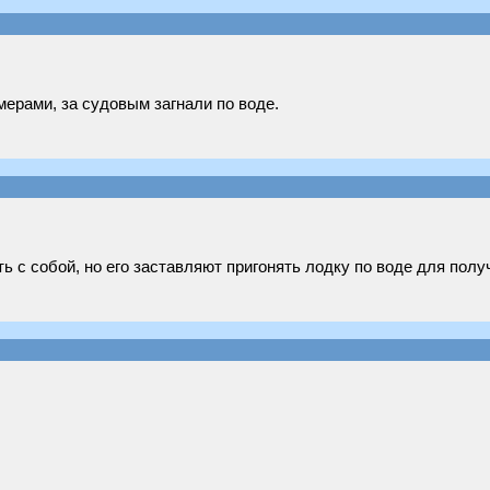
мерами, за судовым загнали по воде.
ь с собой, но его заставляют пригонять лодку по воде для полу