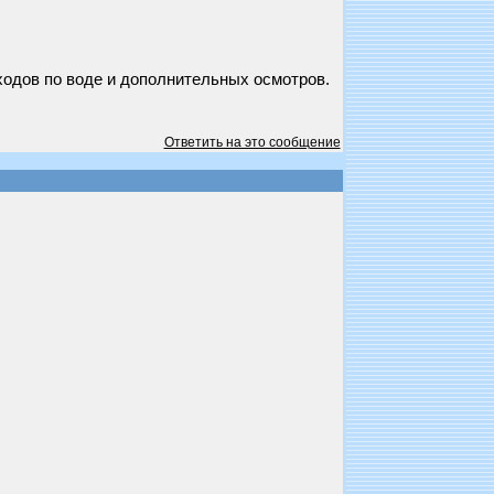
ходов по воде и дополнительных осмотров.
Ответить на это сообщение