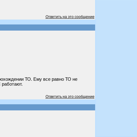
Ответить на это сообщение
рохождении ТО. Ему все равно ТО не
 работают.
Ответить на это сообщение