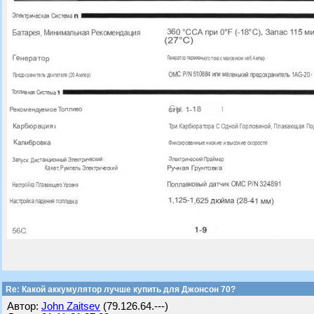
Re: Какой аккумулятор лучше купить для Джонсон 70?
Автор:
John Zaitsev
(79.126.64.---)