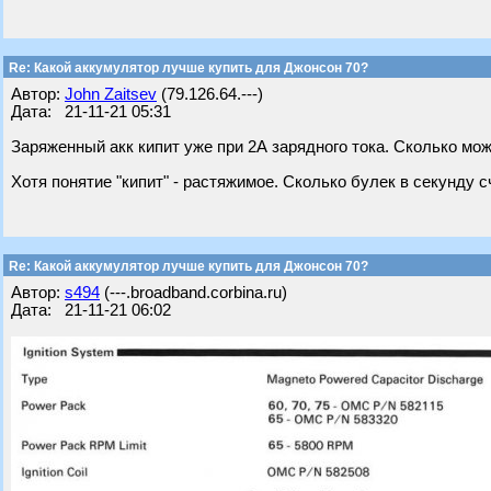
Re: Какой аккумулятор лучше купить для Джонсон 70?
Автор:
John Zaitsev
(79.126.64.---)
Дата: 21-11-21 05:31
Заряженный акк кипит уже при 2А зарядного тока. Сколько мож
Хотя понятие "кипит" - растяжимое. Сколько булек в секунду 
Re: Какой аккумулятор лучше купить для Джонсон 70?
Автор:
s494
(---.broadband.corbina.ru)
Дата: 21-11-21 06:02