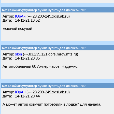
Re: Какой аккумулятор лучше купить для Джонсон 70?
Автор:
ЮрАн
(---.23.209-249.xdsl.ab.ru)
Дата: 14-11-21 19:52
мощный покупай
Re: Какой аккумулятор лучше купить для Джонсон 70?
Автор:
slon
(---.83.235.121.gprs.mrdv.mts.ru)
Дата: 14-11-21 20:35
Автомобильный 60 Ампер часов. Надежно.
Re: Какой аккумулятор лучше купить для Джонсон 70?
Автор:
ЮрАн
(---.23.209-249.xdsl.ab.ru)
Дата: 14-11-21 20:44
А может автор озвучит потребили в лодке? Для начала.