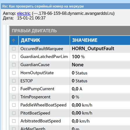
Re: Как проверить серийный номер на меркури
Автор:
electric
(---.178-66-159-68.dynamic.avangarddsl.ru)
Дата: 15-01-21 06:37