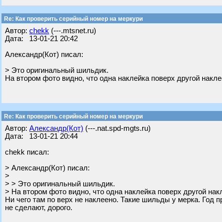
Re: Как проверить серийный номер на меркури
Автор:
chekk
(---.mtsnet.ru)
Дата: 13-01-21 20:42
Александр(Кот) писал:
> Это оригинальный шильдик.
На втором фото видно, что одна наклейка поверх другой накле
Re: Как проверить серийный номер на меркури
Автор:
Александр(Кот)
(---.nat.spd-mgts.ru)
Дата: 13-01-21 20:44
chekk писал:
> Александр(Кот) писал:
>
> > Это оригинальный шильдик.
> На втором фото видно, что одна наклейка поверх другой нак
Ни чего там по верх не наклеено. Такие шильды у мерка. Год 
не сделают, дорого.