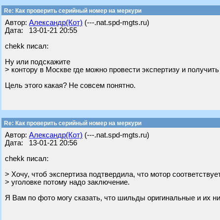
Re: Как проверить серийный номер на меркури
Автор:
Александр(Кот)
(---.nat.spd-mgts.ru)
Дата: 13-01-21 20:55
chekk писал:
Ну или подскажите
> контору в Москве где можно провести экспертизу и получит
Цель этого какая? Не совсем понятно.
Re: Как проверить серийный номер на меркури
Автор:
Александр(Кот)
(---.nat.spd-mgts.ru)
Дата: 13-01-21 20:56
chekk писал:
> Хочу, чтоб экспертиза подтвердила, что мотор соответствуе
> уголовке потому надо заключение.
Я Вам по фото могу сказать, что шильды оригинальные и их ни 