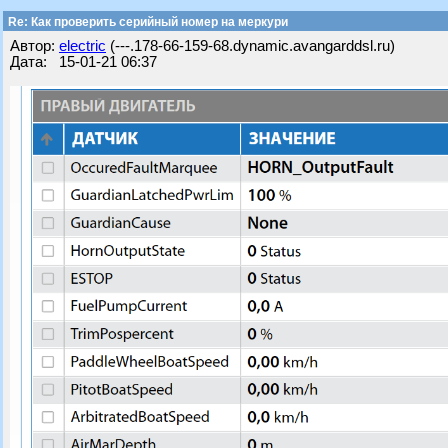
Re: Как проверить серийный номер на меркури
Автор:
electric
(---.178-66-159-68.dynamic.avangarddsl.ru)
Дата: 15-01-21 06:37