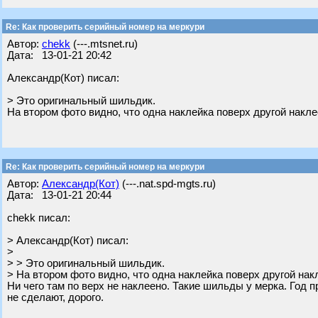
Re: Как проверить серийный номер на меркури
Автор:
chekk
(---.mtsnet.ru)
Дата: 13-01-21 20:42
Александр(Кот) писал:
> Это оригинальный шильдик.
На втором фото видно, что одна наклейка поверх другой накле
Re: Как проверить серийный номер на меркури
Автор:
Александр(Кот)
(---.nat.spd-mgts.ru)
Дата: 13-01-21 20:44
chekk писал:
> Александр(Кот) писал:
>
> > Это оригинальный шильдик.
> На втором фото видно, что одна наклейка поверх другой нак
Ни чего там по верх не наклеено. Такие шильды у мерка. Год 
не сделают, дорого.