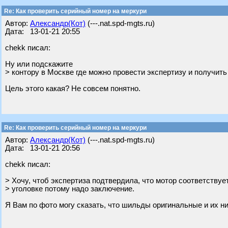
Re: Как проверить серийный номер на меркури
Автор:
Александр(Кот)
(---.nat.spd-mgts.ru)
Дата: 13-01-21 20:55
chekk писал:
Ну или подскажите
> контору в Москве где можно провести экспертизу и получит
Цель этого какая? Не совсем понятно.
Re: Как проверить серийный номер на меркури
Автор:
Александр(Кот)
(---.nat.spd-mgts.ru)
Дата: 13-01-21 20:56
chekk писал:
> Хочу, чтоб экспертиза подтвердила, что мотор соответствуе
> уголовке потому надо заключение.
Я Вам по фото могу сказать, что шильды оригинальные и их ни 