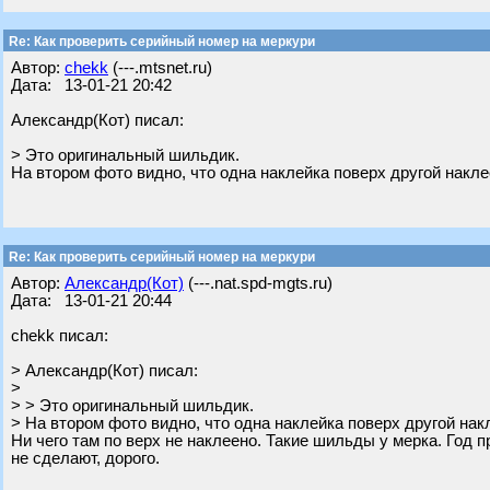
Re: Как проверить серийный номер на меркури
Автор:
chekk
(---.mtsnet.ru)
Дата: 13-01-21 20:42
Александр(Кот) писал:
> Это оригинальный шильдик.
На втором фото видно, что одна наклейка поверх другой накле
Re: Как проверить серийный номер на меркури
Автор:
Александр(Кот)
(---.nat.spd-mgts.ru)
Дата: 13-01-21 20:44
chekk писал:
> Александр(Кот) писал:
>
> > Это оригинальный шильдик.
> На втором фото видно, что одна наклейка поверх другой нак
Ни чего там по верх не наклеено. Такие шильды у мерка. Год 
не сделают, дорого.