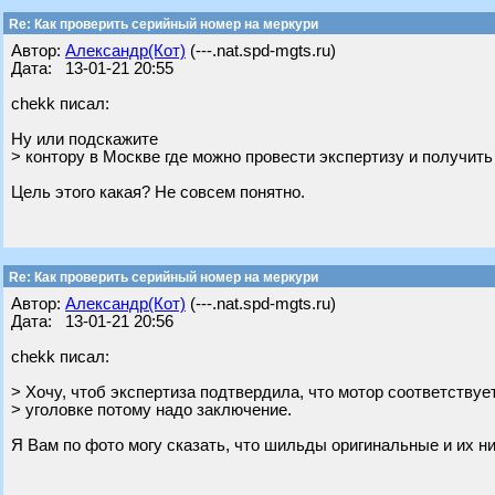
Re: Как проверить серийный номер на меркури
Автор:
Александр(Кот)
(---.nat.spd-mgts.ru)
Дата: 13-01-21 20:55
chekk писал:
Ну или подскажите
> контору в Москве где можно провести экспертизу и получит
Цель этого какая? Не совсем понятно.
Re: Как проверить серийный номер на меркури
Автор:
Александр(Кот)
(---.nat.spd-mgts.ru)
Дата: 13-01-21 20:56
chekk писал:
> Хочу, чтоб экспертиза подтвердила, что мотор соответствуе
> уголовке потому надо заключение.
Я Вам по фото могу сказать, что шильды оригинальные и их ни 