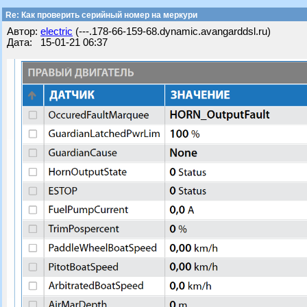
Re: Как проверить серийный номер на меркури
Автор:
electric
(---.178-66-159-68.dynamic.avangarddsl.ru)
Дата: 15-01-21 06:37