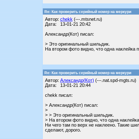
Re: Как проверить серийный номер на меркури
Автор:
chekk
(---.mtsnet.ru)
Дата: 13-01-21 20:42
Александр(Кот) писал:
> Это оригинальный шильдик.
На втором фото видно, что одна наклейка п
Re: Как проверить серийный номер на меркури
Автор:
Александр(Кот)
(---.nat.spd-mgts.ru)
Дата: 13-01-21 20:44
chekk писал:
> Александр(Кот) писал:
>
> > Это оригинальный шильдик.
> На втором фото видно, что одна наклейка
Ни чего там по верх не наклеено. Такие ши
сделают, дорого.