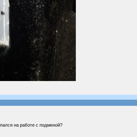
пался на работе с подменой?