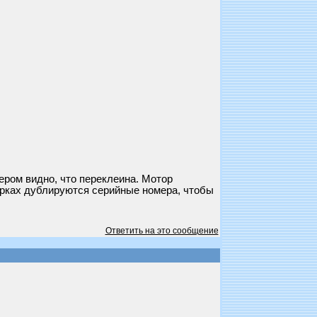
мером видно, что переклеина. Мотор
 мерках дублируются серийные номера, чтобы
Ответить на это сообщение