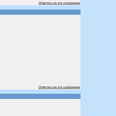
Ответить на это сообщение
Ответить на это сообщение