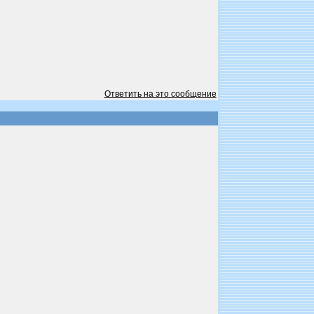
Ответить на это сообщение