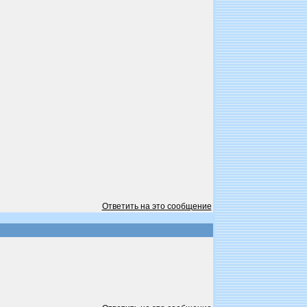
Ответить на это сообщение