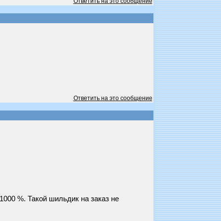
Ответить на это сообщение
Ответить на это сообщение
1000 %. Такой шильдик на заказ не