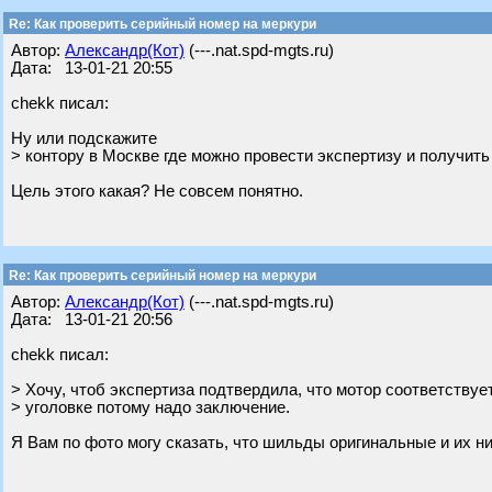
Re: Как проверить серийный номер на меркури
Автор:
Александр(Кот)
(---.nat.spd-mgts.ru)
Дата: 13-01-21 20:55
chekk писал:
Ну или подскажите
> контору в Москве где можно провести экспертизу и получит
Цель этого какая? Не совсем понятно.
Re: Как проверить серийный номер на меркури
Автор:
Александр(Кот)
(---.nat.spd-mgts.ru)
Дата: 13-01-21 20:56
chekk писал:
> Хочу, чтоб экспертиза подтвердила, что мотор соответствуе
> уголовке потому надо заключение.
Я Вам по фото могу сказать, что шильды оригинальные и их ни 