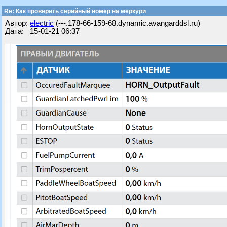
Re: Как проверить серийный номер на меркури
Автор:
electric
(---.178-66-159-68.dynamic.avangarddsl.ru)
Дата: 15-01-21 06:37