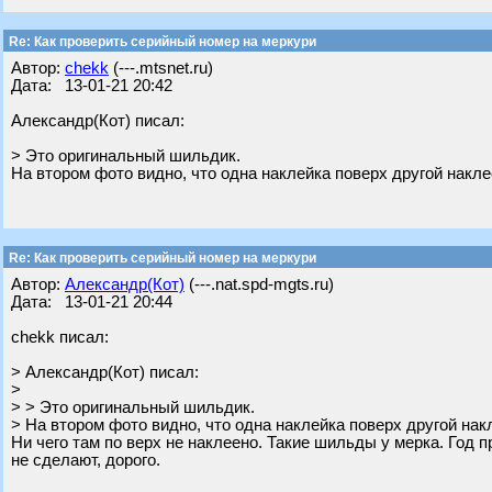
Re: Как проверить серийный номер на меркури
Автор:
chekk
(---.mtsnet.ru)
Дата: 13-01-21 20:42
Александр(Кот) писал:
> Это оригинальный шильдик.
На втором фото видно, что одна наклейка поверх другой накле
Re: Как проверить серийный номер на меркури
Автор:
Александр(Кот)
(---.nat.spd-mgts.ru)
Дата: 13-01-21 20:44
chekk писал:
> Александр(Кот) писал:
>
> > Это оригинальный шильдик.
> На втором фото видно, что одна наклейка поверх другой нак
Ни чего там по верх не наклеено. Такие шильды у мерка. Год 
не сделают, дорого.