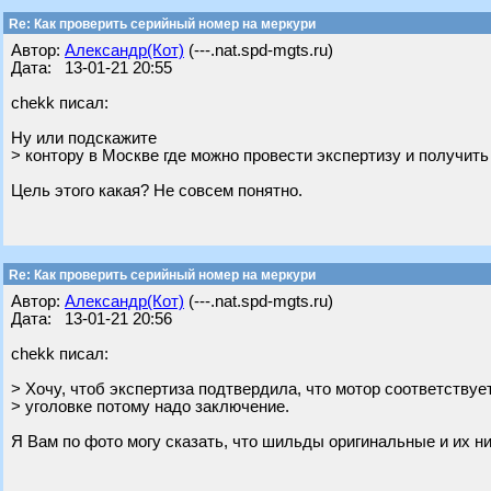
Re: Как проверить серийный номер на меркури
Автор:
Александр(Кот)
(---.nat.spd-mgts.ru)
Дата: 13-01-21 20:55
chekk писал:
Ну или подскажите
> контору в Москве где можно провести экспертизу и получит
Цель этого какая? Не совсем понятно.
Re: Как проверить серийный номер на меркури
Автор:
Александр(Кот)
(---.nat.spd-mgts.ru)
Дата: 13-01-21 20:56
chekk писал:
> Хочу, чтоб экспертиза подтвердила, что мотор соответствуе
> уголовке потому надо заключение.
Я Вам по фото могу сказать, что шильды оригинальные и их ни 