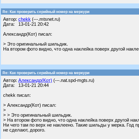
Re: Как проверить серийный номер на меркури
Автор:
chekk
(---.mtsnet.ru)
Дата: 13-01-21 20:42
Александр(Кот) писал:
> Это оригинальный шильдик.
На втором фото видно, что одна наклейка поверх другой накле
Re: Как проверить серийный номер на меркури
Автор:
Александр(Кот)
(---.nat.spd-mgts.ru)
Дата: 13-01-21 20:44
chekk писал:
> Александр(Кот) писал:
>
> > Это оригинальный шильдик.
> На втором фото видно, что одна наклейка поверх другой нак
Ни чего там по верх не наклеено. Такие шильды у мерка. Год 
не сделают, дорого.