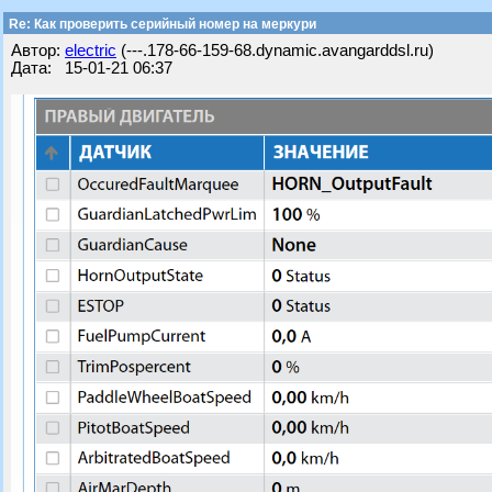
Re: Как проверить серийный номер на меркури
Автор:
electric
(---.178-66-159-68.dynamic.avangarddsl.ru)
Дата: 15-01-21 06:37