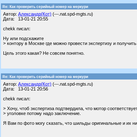
Re: Как проверить серийный номер на меркури
Автор:
Александр(Кот)
(---.nat.spd-mgts.ru)
Дата: 13-01-21 20:55
chekk писал:
Ну или подскажите
> контору в Москве где можно провести экспертизу и получит
Цель этого какая? Не совсем понятно.
Re: Как проверить серийный номер на меркури
Автор:
Александр(Кот)
(---.nat.spd-mgts.ru)
Дата: 13-01-21 20:56
chekk писал:
> Хочу, чтоб экспертиза подтвердила, что мотор соответствуе
> уголовке потому надо заключение.
Я Вам по фото могу сказать, что шильды оригинальные и их ни 