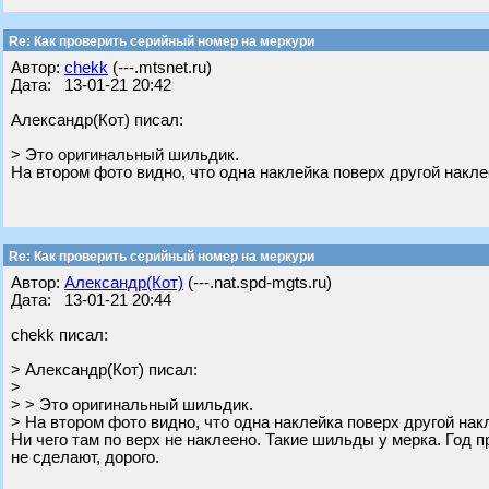
Re: Как проверить серийный номер на меркури
Автор:
chekk
(---.mtsnet.ru)
Дата: 13-01-21 20:42
Александр(Кот) писал:
> Это оригинальный шильдик.
На втором фото видно, что одна наклейка поверх другой накле
Re: Как проверить серийный номер на меркури
Автор:
Александр(Кот)
(---.nat.spd-mgts.ru)
Дата: 13-01-21 20:44
chekk писал:
> Александр(Кот) писал:
>
> > Это оригинальный шильдик.
> На втором фото видно, что одна наклейка поверх другой нак
Ни чего там по верх не наклеено. Такие шильды у мерка. Год 
не сделают, дорого.