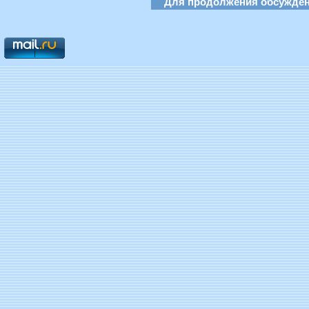
Для продолжения обсуждени