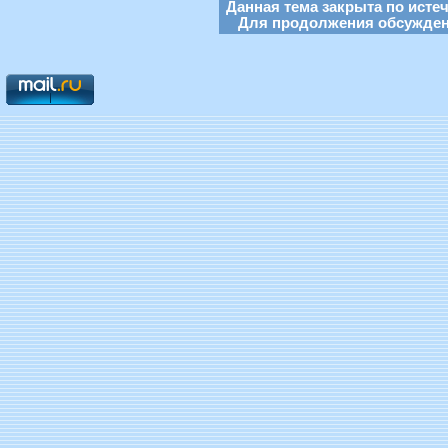
Данная тема закрыта по исте
Для продолжения обсуждени