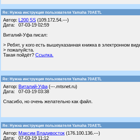
Re: Нужна инструкция пользователя Yamaha 70AETL
Автор:
L200 SS
(109.172.54.---)
Дата: 07-03-19 02:59
Виталий-Уфа писал:
> Ребят, у кого есть вышеуказанная книжка в электронном виде
> пожалуйста.
Такая пойдёт?
Ссылка.
Re: Нужна инструкция пользователя Yamaha 70AETL
Автор:
Виталий-Уфа
(---.mtsnet.ru)
Дата: 07-03-19 03:38
Спасибо, но очень желательно как файл.
Re: Нужна инструкция пользователя Yamaha 70AETL
Автор:
Максим Владивосток
(176.100.136.---)
Дата: 07-03-19 11:12