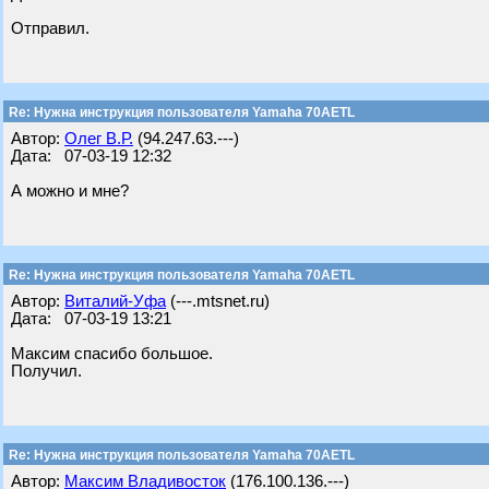
Отправил.
Re: Нужна инструкция пользователя Yamaha 70AETL
Автор:
Олег В.Р.
(94.247.63.---)
Дата: 07-03-19 12:32
А можно и мне?
Re: Нужна инструкция пользователя Yamaha 70AETL
Автор:
Виталий-Уфа
(---.mtsnet.ru)
Дата: 07-03-19 13:21
Максим спасибо большое.
Получил.
Re: Нужна инструкция пользователя Yamaha 70AETL
Автор:
Максим Владивосток
(176.100.136.---)