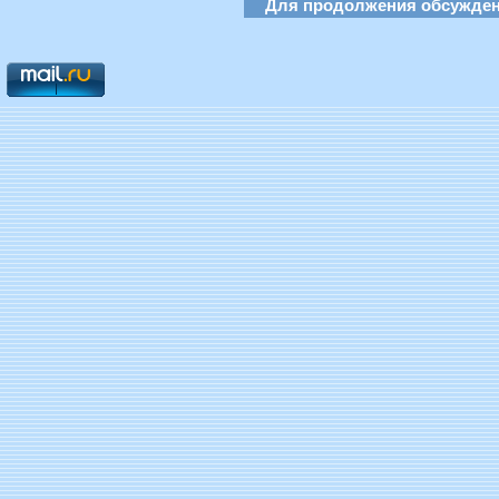
Для продолжения обсуждени