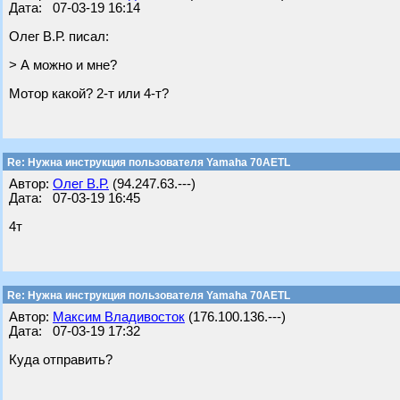
Дата: 07-03-19 16:14
Олег В.Р. писал:
> А можно и мне?
Мотор какой? 2-т или 4-т?
Re: Нужна инструкция пользователя Yamaha 70AETL
Автор:
Олег В.Р.
(94.247.63.---)
Дата: 07-03-19 16:45
4т
Re: Нужна инструкция пользователя Yamaha 70AETL
Автор:
Максим Владивосток
(176.100.136.---)
Дата: 07-03-19 17:32
Куда отправить?