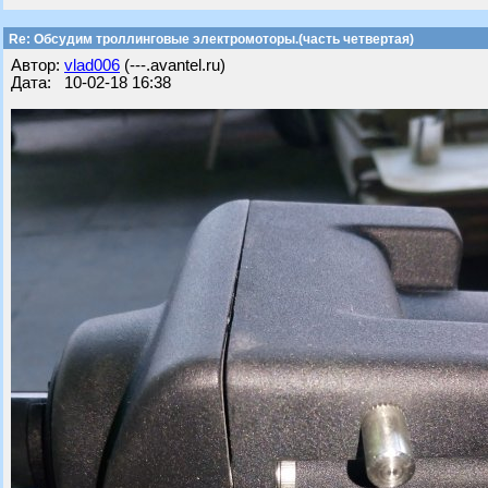
Re: Обсудим троллинговые электромоторы.(часть четвертая)
Автор:
vlad006
(---.avantel.ru)
Дата: 10-02-18 16:38