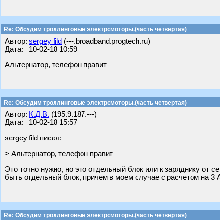
Re: Обсудим троллинговые электромоторы.(часть четвертая)
Автор:
sergey fild
(---.broadband.progtech.ru)
Дата: 10-02-18 10:59
Альтернатор, телефон правит
Re: Обсудим троллинговые электромоторы.(часть четвертая)
Автор:
К.Д.В.
(195.9.187.---)
Дата: 10-02-18 15:57
sergey fild писал:
> Альтернатор, телефон правит
Это точно нужно, но это отдельный блок или к заряднику от с
быть отдельный блок, причем в моем случае с расчетом на 3 
Re: Обсудим троллинговые электромоторы.(часть четвертая)