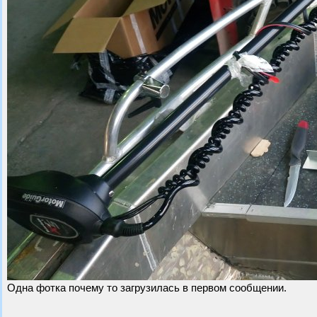
Одна фотка почему то загрузилась в первом сообщении.