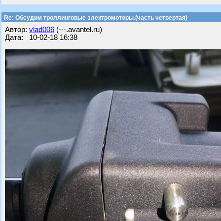
Re: Обсудим троллинговые электромоторы.(часть четвертая)
Автор:
vlad006
(---.avantel.ru)
Дата: 10-02-18 16:38