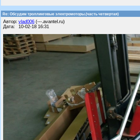
Re: Обсудим троллинговые электромоторы.(часть четвертая)
Автор:
vlad006
(---.avantel.ru)
Дата: 10-02-18 16:31