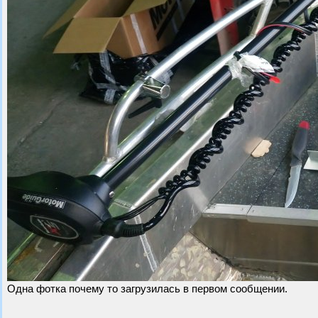
Одна фотка почему то загрузилась в первом сообщении.