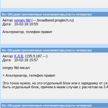
Re: Обсудим троллинговые электромоторы.(часть четвертая)
Автор:
sergey fild
(---.broadband.progtech.ru)
Дата: 10-02-18 10:59
Альтернатор, телефон правит
Re: Обсудим троллинговые электромоторы.(часть четвертая)
Автор:
К.Д.В.
(195.9.187.---)
Дата: 10-02-18 15:57
sergey fild писал:
> Альтернатор, телефон правит
Это точно нужно, но это отдельный блок или к заряднику от с
быть отдельный блок, причем в моем случае с расчетом на 3 
Re: Обсудим троллинговые электромоторы.(часть четвертая)