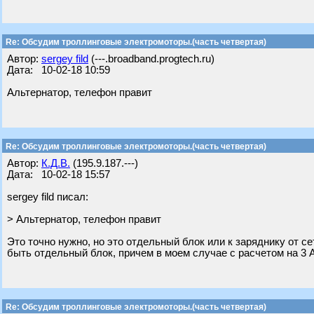
Re: Обсудим троллинговые электромоторы.(часть четвертая)
Автор:
sergey fild
(---.broadband.progtech.ru)
Дата: 10-02-18 10:59
Альтернатор, телефон правит
Re: Обсудим троллинговые электромоторы.(часть четвертая)
Автор:
К.Д.В.
(195.9.187.---)
Дата: 10-02-18 15:57
sergey fild писал:
> Альтернатор, телефон правит
Это точно нужно, но это отдельный блок или к заряднику от с
быть отдельный блок, причем в моем случае с расчетом на 3 
Re: Обсудим троллинговые электромоторы.(часть четвертая)