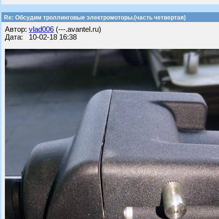
Re: Обсудим троллинговые электромоторы.(часть четвертая)
Автор:
vlad006
(---.avantel.ru)
Дата: 10-02-18 16:38