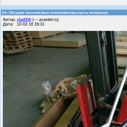
Re: Обсудим троллинговые электромоторы.(часть четвертая)
Автор:
vlad006
(---.avantel.ru)
Дата: 10-02-18 16:31