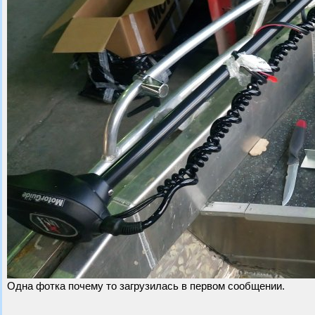
Одна фотка почему то загрузилась в первом сообщении.