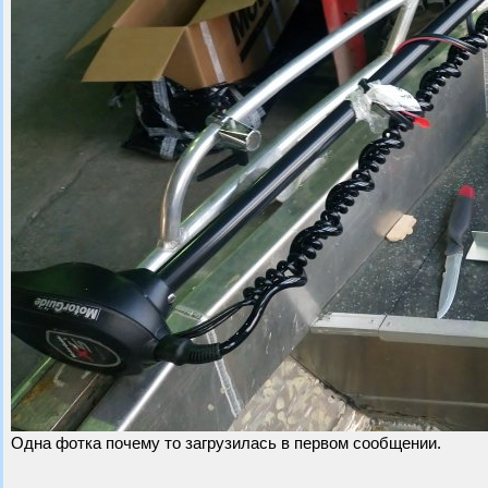
Одна фотка почему то загрузилась в первом сообщении.