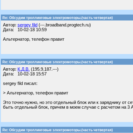
Re: Обсудим троллинговые электромоторы.(часть четвертая)
Автор:
sergey fild
(---.broadband.progtech.ru)
Дата: 10-02-18 10:59
Альтернатор, телефон правит
Re: Обсудим троллинговые электромоторы.(часть четвертая)
Автор:
К.Д.В.
(195.9.187.---)
Дата: 10-02-18 15:57
sergey fild писал:
> Альтернатор, телефон правит
Это точно нужно, но это отдельный блок или к заряднику от с
быть отдельный блок, причем в моем случае с расчетом на 3 
Re: Обсудим троллинговые электромоторы.(часть четвертая)