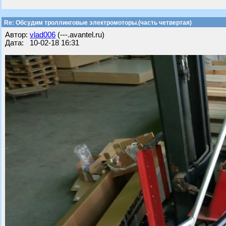
Re: Обсудим троллинговые электромоторы.(часть четвертая)
Автор:
vlad006
(---.avantel.ru)
Дата: 10-02-18 16:31