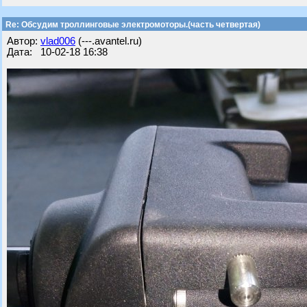
Re: Обсудим троллинговые электромоторы.(часть четвертая)
Автор:
vlad006
(---.avantel.ru)
Дата: 10-02-18 16:38