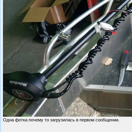
Одна фотка почему то загрузилась в первом сообщении.