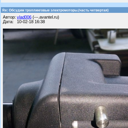
Re: Обсудим троллинговые электромоторы.(часть четвертая)
Автор:
vlad006
(---.avantel.ru)
Дата: 10-02-18 16:38