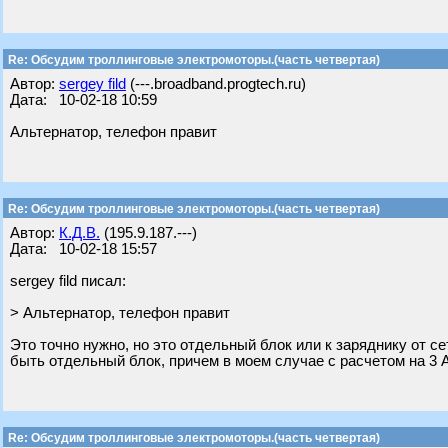
Re: Обсудим троллинговые электромоторы.(часть четвертая)
Автор:
sergey fild
(---.broadband.progtech.ru)
Дата: 10-02-18 10:59
Альтернатор, телефон правит
Re: Обсудим троллинговые электромоторы.(часть четвертая)
Автор:
К.Д.В.
(195.9.187.---)
Дата: 10-02-18 15:57
sergey fild писал:
> Альтернатор, телефон правит
Это точно нужно, но это отдельный блок или к заряднику от с
быть отдельный блок, причем в моем случае с расчетом на 3 
Re: Обсудим троллинговые электромоторы.(часть четвертая)