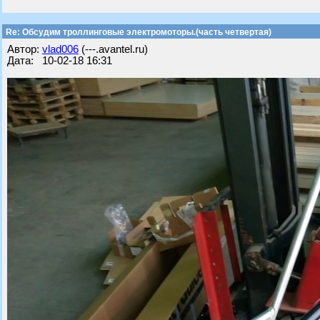
Re: Обсудим троллинговые электромоторы.(часть четвертая)
Автор:
vlad006
(---.avantel.ru)
Дата: 10-02-18 16:31