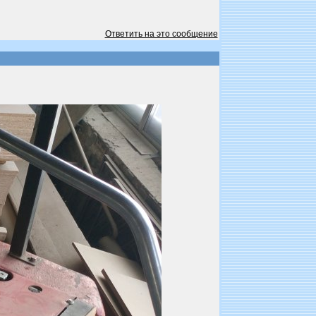
Ответить на это сообщение