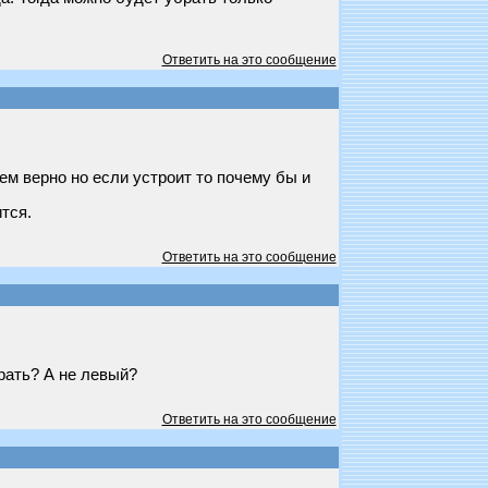
Ответить на это сообщение
ем верно но если устроит то почему бы и
тся.
Ответить на это сообщение
рать? А не левый?
Ответить на это сообщение