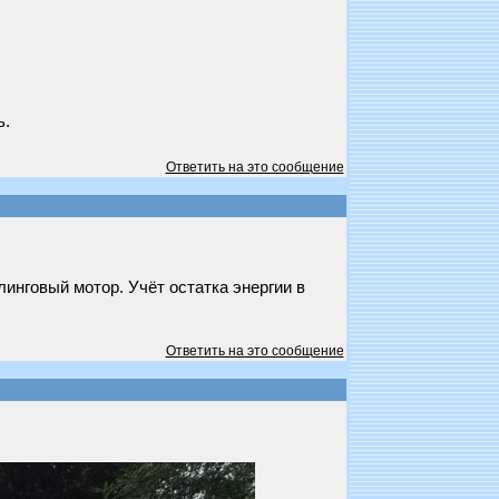
ь.
Ответить на это сообщение
инговый мотор. Учёт остатка энергии в
Ответить на это сообщение