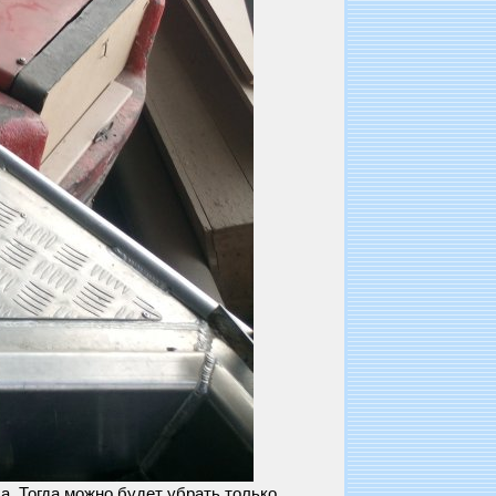
а. Тогда можно будет убрать только