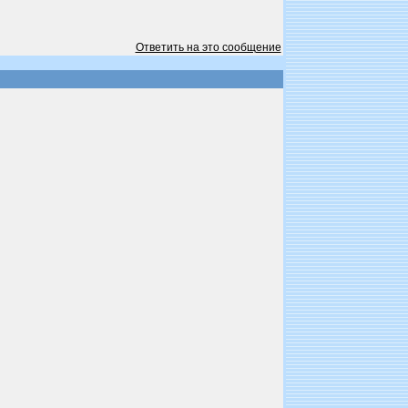
Ответить на это сообщение