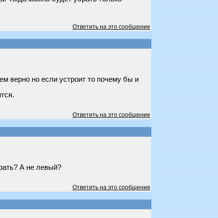
Ответить на это сообщение
ем верно но если устроит то почему бы и
тся.
Ответить на это сообщение
рать? А не левый?
Ответить на это сообщение