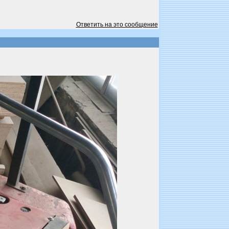
Ответить на это сообщение