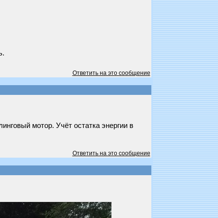
ь.
Ответить на это сообщение
инговый мотор. Учёт остатка энергии в
Ответить на это сообщение