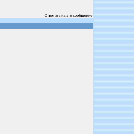
Ответить на это сообщение