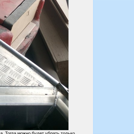
а. Тогда можно будет убрать только